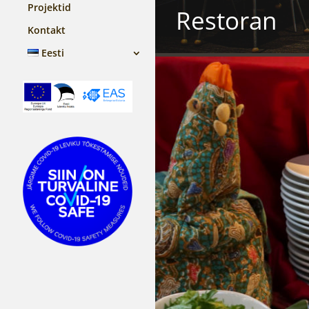
Projektid
Restoran
Kontakt
Eesti